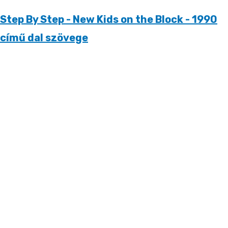
Step By Step - New Kids on the Block - 1990
című dal szövege