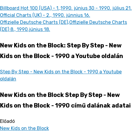
Billboard Hot 100 (USA) - 1.,1990. június 30 - 1990. július 21.
Official Charts (UK) - 2., 1990. júnnius 16.
Offizielle Deutsche Charts (DE),Offizielle Deutsche Charts
(DE) 8., 1990.június 18.
New Kids on the Block: Step By Step - New
Kids on the Block - 1990 a Youtube oldalán
Step By Step - New Kids on the Block - 1990 a Youtube
oldalán
New Kids on the Block Step By Step - New
Kids on the Block - 1990 című dalának adatai
Előadó
New Kids on the Block